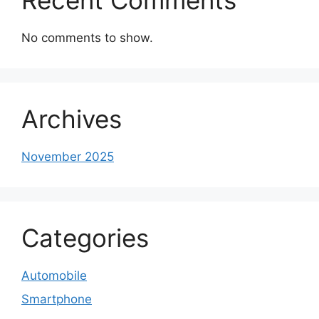
No comments to show.
Archives
November 2025
Categories
Automobile
Smartphone