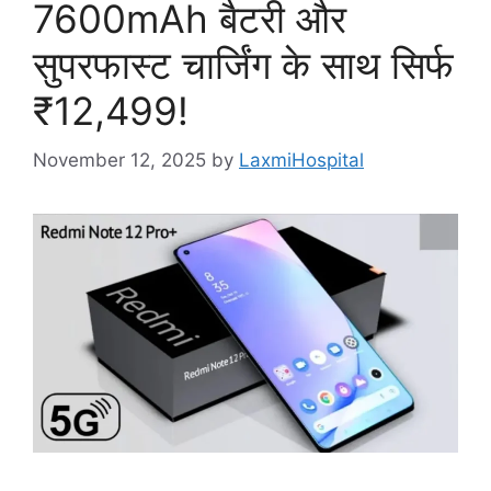
7600mAh बैटरी और
सुपरफास्ट चार्जिंग के साथ सिर्फ
₹12,499!
November 12, 2025
by
LaxmiHospital