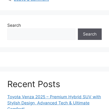
Search
Search
Recent Posts
Toyota Venza 2025 – Premium Hybrid SUV with
Stylish Design, Advanced Tech & Ultimate
Comfort!